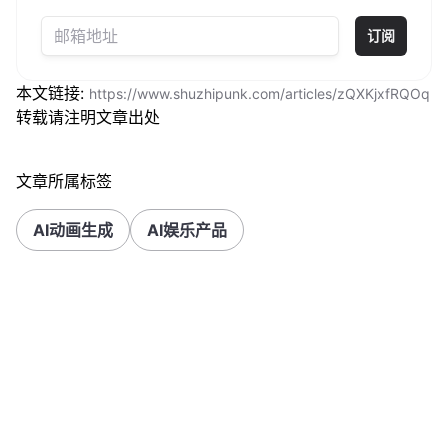
订阅
本文链接:
https://www.shuzhipunk.com/articles/zQXKjxfRQOq
转载请注明文章出处
文章所属标签
AI动画生成
AI娱乐产品