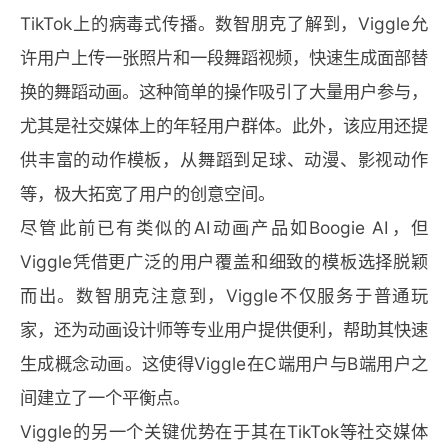
TikTok上的病毒式传播。数智朋克了解到，Viggle允
许用户上传一张照片和一段舞蹈视频，快速生成面部替
换的舞蹈动画。这种简单的操作吸引了大量用户参与，
尤其是社交媒体上的年轻用户群体。此外，该应用还提
供丰富的动作模板，从舞蹈到足球、动漫、影视动作
等，极大拓宽了用户的创意空间。
尽管此前已有类似的AI动画产品如Boogie AI，但
Viggle凭借更广泛的用户覆盖和细致的模板选择脱颖
而出。数智朋克注意到，Viggle不仅服务于普通玩
家，还为动画设计师等专业用户提供便利，帮助其快速
生成概念动画。这使得Viggle在C端用户与B端用户之
间建立了一个平衡点。
Viggle的另一个关键优势在于其在TikTok等社交媒体