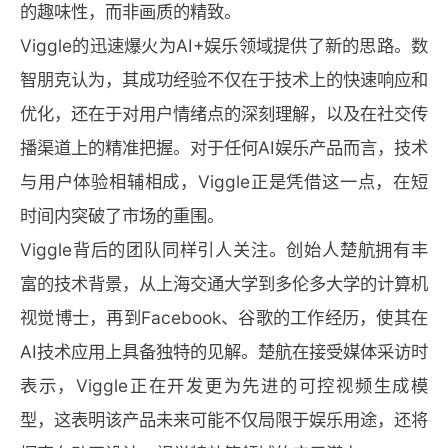
的趣味性，而非画质的精致。
Viggle的迅速爆火为AI+娱乐领域提供了新的思路。数
智朋克认为，其成功经验不仅在于技术上的快速响应和
优化，还在于对用户情绪点的深刻理解，以及在社交传
播渠道上的精准把握。对于任何AI娱乐产品而言，技术
与用户体验相辅相成，Viggle正是凭借这一点，在短
时间内突破了市场的重围。
Viggle背后的团队同样引人关注。创始人楚航拥有丰
富的技术背景，从上海交通大学到多伦多大学的计算机
视觉博士，再到Facebook、谷歌的工作经历，使其在
AI技术应用上具备独特的见解。楚航在接受媒体采访时
表示，Viggle正在开发更为先进的可控视频生成模
型，这表明该产品未来可能不仅局限于娱乐用途，还将