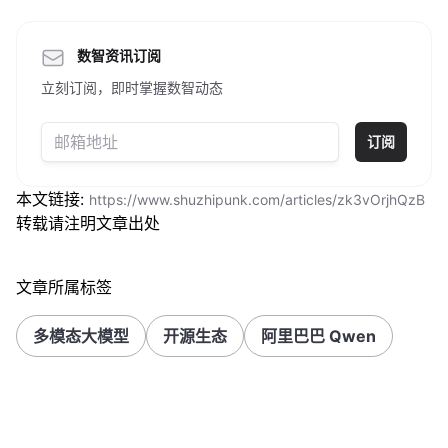
数智资讯订阅
立刻订阅，即时掌握数智动态
订阅
本文链接:
https://www.shuzhipunk.com/articles/zk3vOrjhQzB
转载请注明文章出处
文章所属标签
多模态大模型
开源生态
阿里巴巴 Qwen