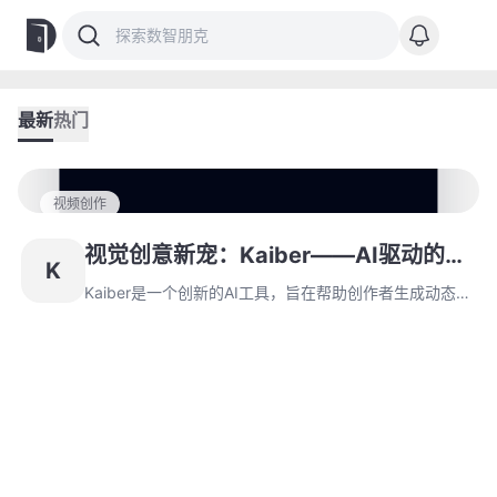
最新
热门
视频创作
视觉创意新宠：Kaiber——AI驱动的动
K
态视频生成工具
Kaiber是一个创新的AI工具，旨在帮助创作者生成动态视
觉内容。从简单的静态图片到令人惊叹的视频效果，
Kaiber使得复杂的视觉制作变得直观且可控。无论是音乐
家、设计师，还是品牌商家，Kaiber都能够通过其简洁的
界面与强大的技术，快速生成高质量的视频内容，适应多
种创作需求。