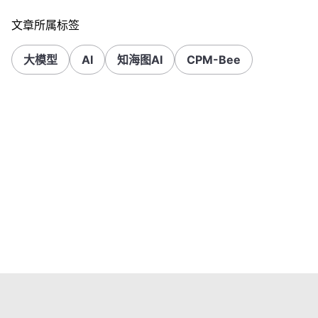
文章所属标签
大模型
AI
知海图AI
CPM-Bee