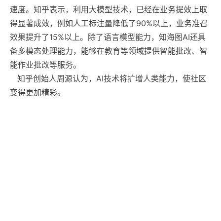
速度。知乎表示，利用大模型技术，已经在业务提效上取
得显著成效，例如人工标注量降低了90%以上，业务准召
效果提升了15%以上。除了语言模型能力，知海图AI还具
备多模态处理能力，能够在教育等领域提供智能批改、智
能作业批改等服务。
知乎创始人周源认为，AI技术将扩增人类能力，使社区
变得更加精彩。