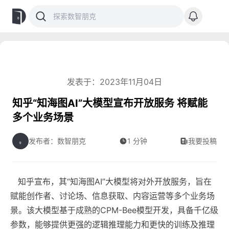
发表于：2023年11月04日
知乎“知海图AI”大模型宣布开放服务 将赋能
多个业务场景
发布者：数智朋克
1 分钟
我要投稿
知乎宣布，其“知海图AI”大模型将对外开放服务，旨在
赋能创作者、讨论场、信息获取、内容运营等多个业务场
景。该大模型基于成熟的CPM-Bee模型开发，具备千亿级
参数，能够提供更强的逻辑推理能力和更快的训练及推理