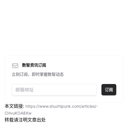
数智资讯订阅
立刻订阅，即时掌握数智动态
订阅
本文链接:
https://www.shuzhipunk.com/articles/-
CHvuKOA8Xw
转载请注明文章出处