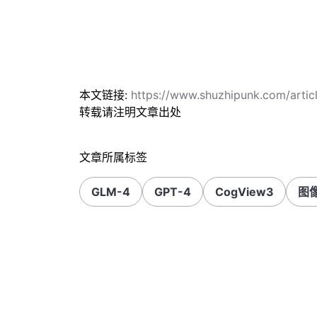
本文链接:
https://www.shuzhipunk.com/arti
转载请注明文章出处
文章所属标签
GLM-4
GPT-4
CogView3
图