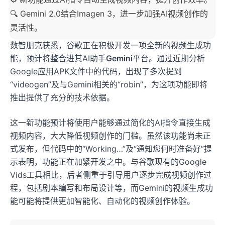
🔍 Gemini 2.0结合Imagen 3，进一步加强AI视频创作的
灵活性。
数智朋克获悉，谷歌正在积极开发一项全新的视频生成功
能，预计将整合进其AI助手
Gemini
平台。通过近期分析
Google应用APK文件中的代码，出现了多次提到
“videogen”及与Gemini相关的“robin”，为这项功能即将
推出提供了充分的技术依据。
这一新功能预计将使用户能够通过简化的AI指令直接生成
视频内容，大大降低视频创作的门槛。虽然该功能尚未正
式发布，但代码中的“Working…”及“通知您何时准备好”提
示表明，功能正在加紧开发之中。与谷歌现有的Google
Vids工具相比，后者侧重于引导用户逐步完成视频创作过
程，包括剧本编写和布局设计等，而Gemini的视频生成功
能可能将提供更加智能化、自动化的视频创作体验。