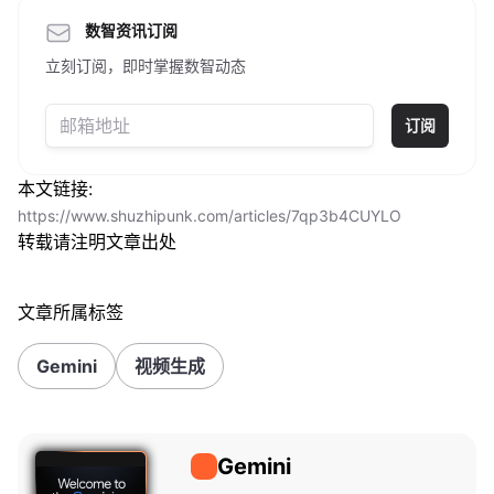
数智资讯订阅
立刻订阅，即时掌握数智动态
订阅
本文链接:
https://www.shuzhipunk.com/articles/7qp3b4CUYLO
转载请注明文章出处
文章所属标签
Gemini
视频生成
Gemini
Gemini