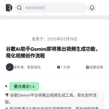
发表于：2025年02月19日
谷歌AI助手Gemini即将推出视频生成功能，
简化视频创作流程
发布者：数智朋克
1 分钟
我要投稿
要点速达👈
🎥 谷歌Gemini平台将推出视频生成工具，简化创作流
程。
⚙️ 新功能通过AI指令自动生成视频内容，提升创作效率。