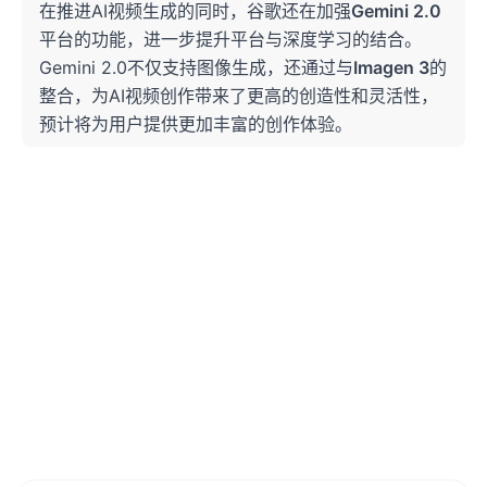
在推进AI视频生成的同时，谷歌还在加强
Gemini 2.0
平台的功能，进一步提升平台与深度学习的结合。
Gemini 2.0不仅支持图像生成，还通过与
Imagen 3
的
整合，为AI视频创作带来了更高的创造性和灵活性，
预计将为用户提供更加丰富的创作体验。