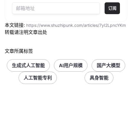
订阅
本文链接:
https://www.shuzhipunk.com/articles/7yI2LpncYKm
转载请注明文章出处
文章所属标签
生成式人工智能
AI用户规模
国产大模型
人工智能专利
具身智能