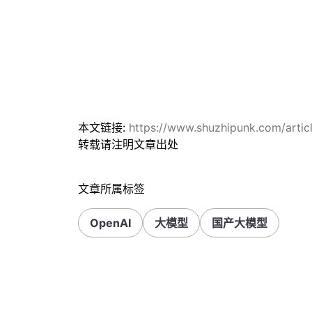
本文链接:
https://www.shuzhipunk.com/arti
转载请注明文章出处
文章所属标签
OpenAI
大模型
国产大模型