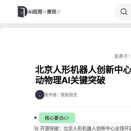
AI应用
资讯
发表于：
北京人形机器人创新中心
动物理AI关键突破
发布者：数智朋克
核心要点👉
🚀 开源突破：北京人形机器人创新中心全球开