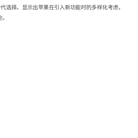
为替代选择。显示出苹果在引入新功能时的多样化考虑，
全。