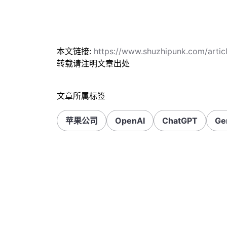
本文链接:
https://www.shuzhipunk.com/art
转载请注明文章出处
文章所属标签
苹果公司
OpenAI
ChatGPT
Ge