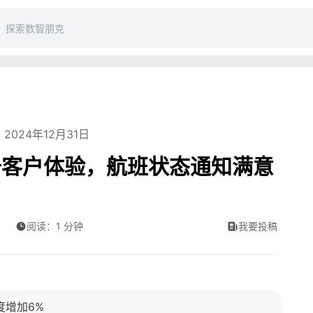
2024年12月31日
升客户体验，航班状态通知满意
阅读：1 分钟
我要投稿
度增加6%