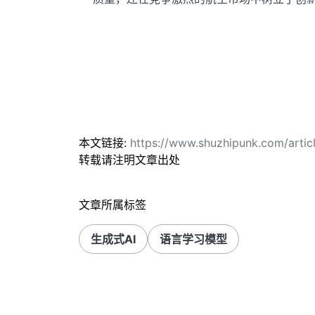
本文链接:
https://www.shuzhipunk.com/artic
转载请注明文章出处
文章所属标签
生成式AI
语言学习模型