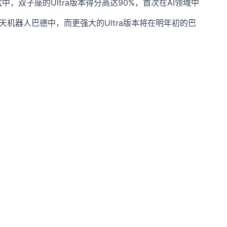
，双子座的Ultra版本得分高达90%，首次在AI领域中
天机器人巴德中，而更强大的Ultra版本将在明年初的巴