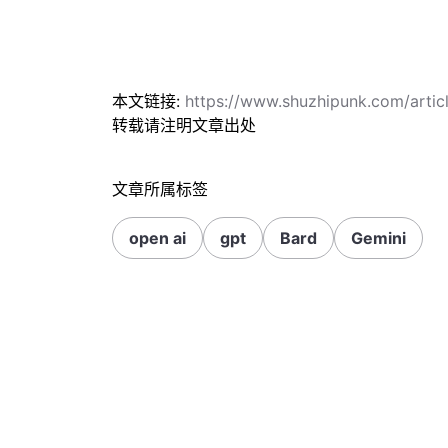
本文链接:
https://www.shuzhipunk.com/art
转载请注明文章出处
文章所属标签
open ai
gpt
Bard
Gemini