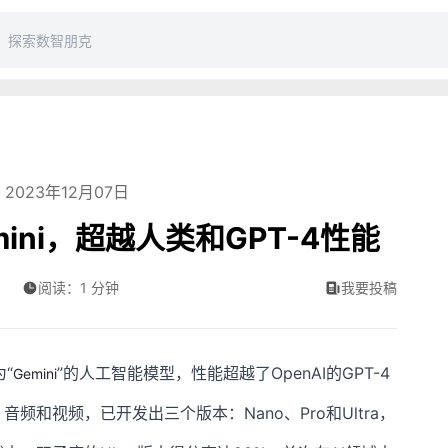
2023年12月07日
ini，超越人类和GPT-4性能
阅读：1 分钟
我要投稿
“
”的人工智能模型，性能超越了OpenAI的GPT-4
Gemini
和视频，已开发出三个版本：Nano、Pro和Ultra，