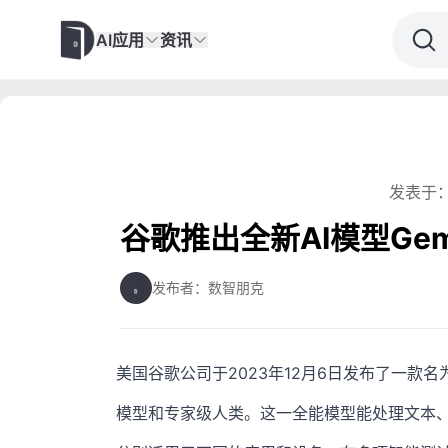
AI应用
资讯
发表于：
谷歌推出全新AI模型Gem
发布者：数智朋克
美国谷歌公司于2023年12月6日发布了一款名为
模型和专家级人类。这一全能模型能处理文本、音频