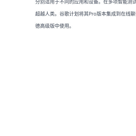
分别适用于不同的应用和设备。在多项智能测试中
超越人类。谷歌计划将其Pro版本集成到在线聊
德高级版中使用​。