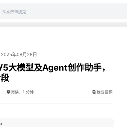
2025年08月28日
 V5大模型及Agent创作助手，
阶段
阅读：1 分钟
我要投稿
P