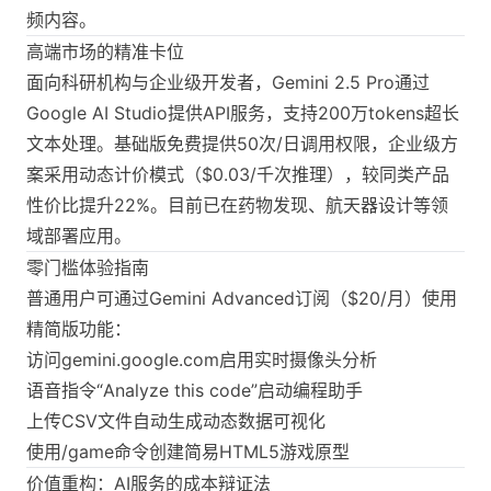
频内容。
高端市场的精准卡位
面向科研机构与企业级开发者，Gemini 2.5 Pro通过
Google AI Studio提供API服务，支持200万tokens超长
文本处理。基础版免费提供50次/日调用权限，企业级方
案采用动态计价模式（$0.03/千次推理），较同类产品
性价比提升22%。目前已在药物发现、航天器设计等领
域部署应用。
零门槛体验指南
普通用户可通过Gemini Advanced订阅（$20/月）使用
精简版功能：
访问gemini.google.com启用实时摄像头分析
语音指令“Analyze this code”启动编程助手
上传CSV文件自动生成动态数据可视化
使用/game命令创建简易HTML5游戏原型
价值重构：AI服务的成本辩证法