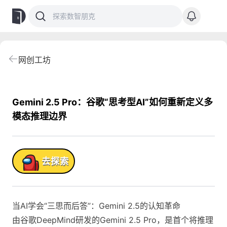
网创工坊
Gemini 2.5 Pro：谷歌“思考型AI”如何重新定义多
模态推理边界
品!
去探索
当AI学会“三思而后答”：Gemini 2.5的认知革命
由谷歌DeepMind研发的Gemini 2.5 Pro，是首个将推理