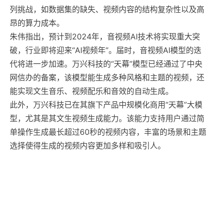
列挑战，如数据集的缺失、视频内容的结构复杂性以及高
昂的算力成本。
朱伟指出，预计到2024年，音视频AI技术将实现重大突
破，行业即将迎来“AI视频年”。届时，音视频AI模型的迭
代将进一步加速。万兴科技的“天幕”模型已经通过了中央
网信办的备案，该模型能生成多种风格和主题的视频，还
能实现文生音乐、视频配乐和音效的自动生成。
此外，万兴科技已在其旗下产品中规模化商用“天幕”大模
型，尤其是其文生视频生成能力。该能力支持用户通过简
单操作生成最长超过60秒的视频内容，丰富的场景和主题
选择使得生成的视频内容更加多样和吸引人。