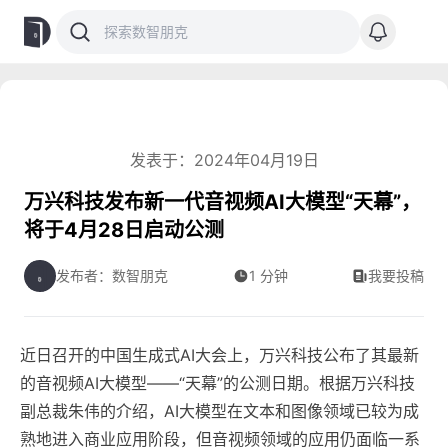
发表于：2024年04月19日
万兴科技发布新一代音视频AI大模型“天幕”，
将于4月28日启动公测
发布者：数智朋克
1 分钟
我要投稿
近日召开的中国生成式AI大会上，万兴科技公布了其最新
的音视频AI大模型——“天幕”的公测日期。根据万兴科技
副总裁朱伟的介绍，AI大模型在文本和图像领域已较为成
熟地进入商业应用阶段，但音视频领域的应用仍面临一系