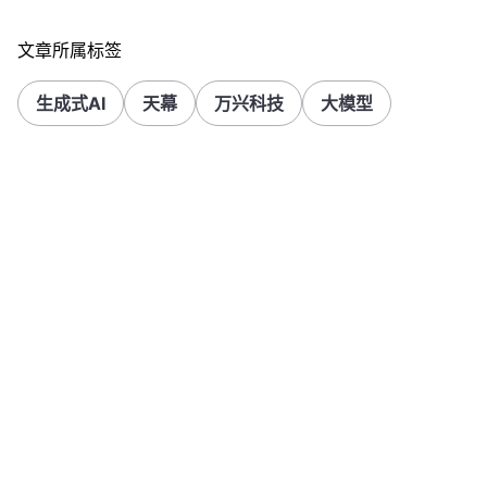
文章所属标签
生成式AI
天幕
万兴科技
大模型