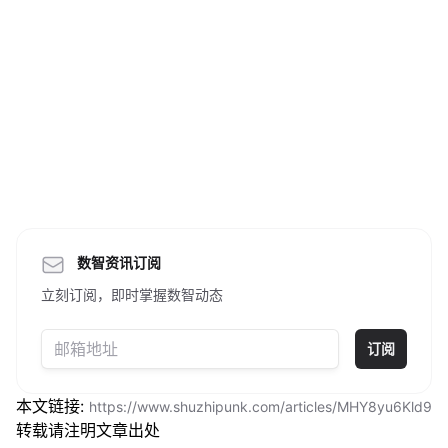
数智资讯订阅
立刻订阅，即时掌握数智动态
订阅
本文链接:
https://www.shuzhipunk.com/articles/MHY8yu6Kld9
转载请注明文章出处