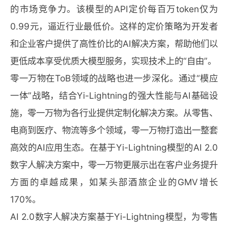
的市场竞争力。该模型的API定价每百万token仅为
0.99元，逼近行业最低价。这样的定价策略为开发者
和企业客户提供了高性价比的AI解决方案，帮助他们以
更低成本享受优质大模型服务，实现技术上的“自由”。
零一万物在ToB领域的战略也进一步深化。通过“模应
一体”战略，结合Yi-Lightning的强大性能与AI基础设
施，零一万物为各行业提供定制化解决方案。从零售、
电商到医疗、物流等多个领域，零一万物打造出一整套
高效的AI应用生态。在基于Yi-Lightning模型的AI 2.0
数字人解决方案中，零一万物更展示出在客户业务提升
方面的卓越成果，如某头部酒旅企业的GMV增长
170%。
AI 2.0数字人解决方案基于Yi-Lightning模型，为零售