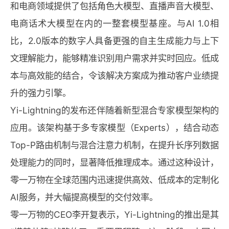
和电商领域提供了包括角色大模型、直播声音大模型、
电商话术大模型在内的一整套模型基座。与AI 1.0相
比，2.0版本的数字人具备更强的自主生成能力与上下
文理解能力，能够精准识别用户需求并实时回应。低成
本与高效能的结合，令该解决方案成为推动客户业绩提
升的强力引擎。
Yi-Lightning的发布还伴随着新型混合专家模型架构的
应用。该架构基于多专家模型（Experts），结合动态
Top-P路由机制与混合注意力机制，在提升长序列数据
处理能力的同时，显著降低推理成本。通过这种设计，
零一万物在全球范围内迅速提供高效、低成本的定制化
AI服务，并大幅提高模型的交付效率。
零一万物的CEO李开复表示，Yi-Lightning的推出是其