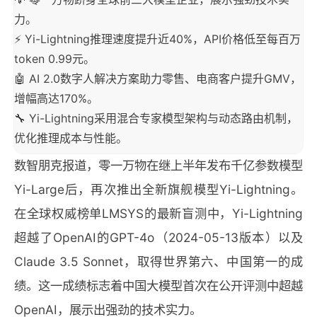
力。
⚡ Yi-Lightning推理速度提升近40%，API价格低至每百万
token 0.99元。
🤖 AI 2.0数字人解决方案助力零售、电商客户提升GMV，
增幅高达170%。
🔧 Yi-Lightning采用混合专家模型架构与动态路由机制，
优化推理成本与性能。
数智朋克报道，零一万物在继上半年发布千亿参数模型
Yi-Large后，再次推出全新旗舰模型Yi-Lightning。
在全球权威榜单LMSYS的最新盲测中，Yi-Lightning
超越了OpenAI的GPT-4o（2024-05-13版本）以及
Claude 3.5 Sonnet，取得世界第六、中国第一的成
绩。这一成绩标志着中国大模型首次在公开评测中超越
OpenAI，展示出强劲的技术实力。