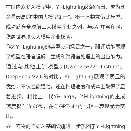
在国内众多AI模型中，Yi-Lightning脱颖而出，成为含
金量最高的“中国大模型第一”。零一万物凭借此模型，
成功跻身全球前三大模型企业之列，与xAI并驾齐驱，
稳居世界顶尖大模型企业梯队。
作为Yi-Lightning的典型应用场景之一，翻译功能展现
了模型在语言理解、生成和跨语言处理上的出色能力。
通过与其他主流模型如Qwen2.5-72b-Instruct、
DeepSeek-V2.5的对比，Yi-Lightning展现了明显的
优势，不仅性能强劲，还在推理速度和成本上取得了显
著进步。相比上一代Yi-Large，Yi-Lightning的生成
速度提升近40%，在与GPT-4o的比较中表现尤为突
出。
零一万物的自研AI基础设施进一步巩固了Yi-Lightning