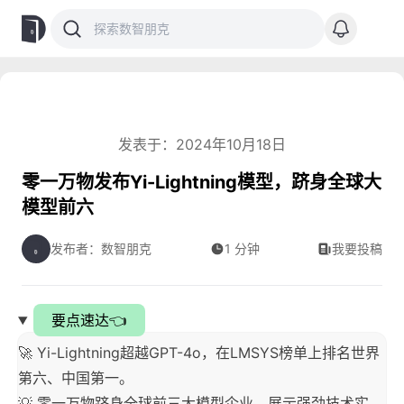
发表于：2024年10月18日
零一万物发布Yi-Lightning模型，跻身全球大
模型前六
发布者：数智朋克
1 分钟
我要投稿
要点速达👈
🚀 Yi-Lightning超越GPT-4o，在LMSYS榜单上排名世界
第六、中国第一。
💡 零一万物跻身全球前三大模型企业，展示强劲技术实