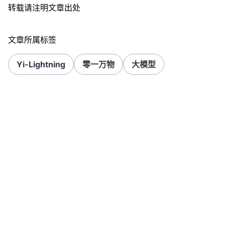
转载请注明文章出处
文章所属标签
Yi-Lightning
零一万物
大模型