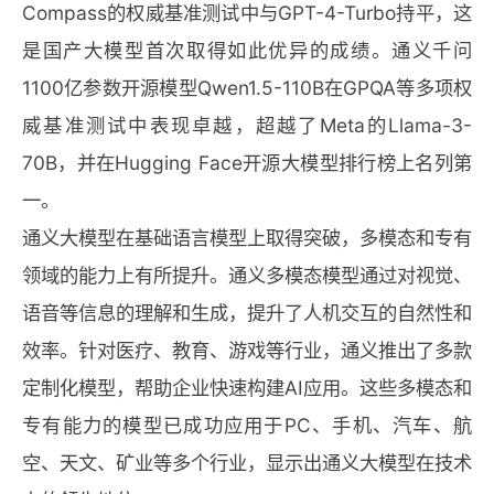
Compass的权威基准测试中与GPT-4-Turbo持平，这
是国产大模型首次取得如此优异的成绩。通义千问
1100亿参数开源模型Qwen1.5-110B在GPQA等多项权
威基准测试中表现卓越，超越了Meta的Llama-3-
70B，并在Hugging Face开源大模型排行榜上名列第
一。
通义大模型在基础语言模型上取得突破，多模态和专有
领域的能力上有所提升。通义多模态模型通过对视觉、
语音等信息的理解和生成，提升了人机交互的自然性和
效率。针对医疗、教育、游戏等行业，通义推出了多款
定制化模型，帮助企业快速构建AI应用。这些多模态和
专有能力的模型已成功应用于PC、手机、汽车、航
空、天文、矿业等多个行业，显示出通义大模型在技术