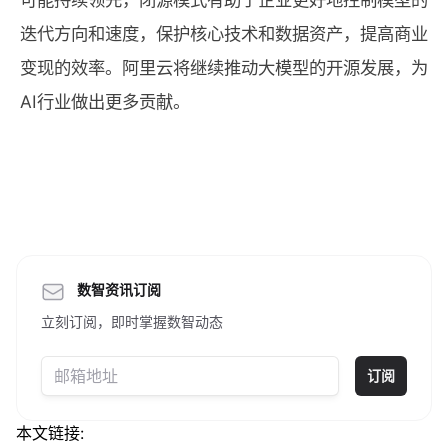
迭代方向和速度，保护核心技术和数据资产，提高商业
变现的效率。阿里云将继续推动大模型的开源发展，为
AI行业做出更多贡献。
数智资讯订阅
立刻订阅，即时掌握数智动态
订阅
本文链接: