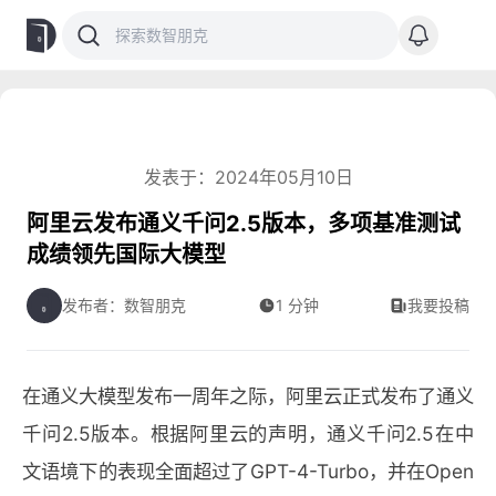
发表于：2024年05月10日
阿里云发布通义千问2.5版本，多项基准测试
成绩领先国际大模型
发布者：数智朋克
1 分钟
我要投稿
在通义大模型发布一周年之际，阿里云正式发布了通义
千问2.5版本。根据阿里云的声明，通义千问2.5在中
文语境下的表现全面超过了GPT-4-Turbo，并在Open