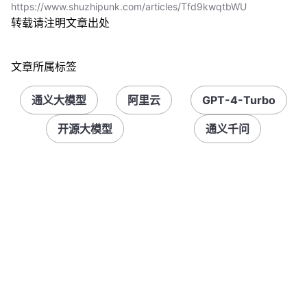
https://www.shuzhipunk.com/articles/Tfd9kwqtbWU
转载请注明文章出处
文章所属标签
通义大模型
阿里云
GPT-4-Turbo
开源大模型
通义千问