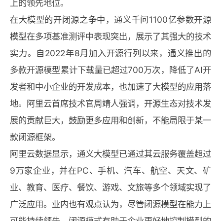
上的领先地位。
在大模型的开闭源之争中，通义千问1100亿参数开源
模型在多项基准测评中表现突出，展示了其强大的技术
实力。自2022年8月加入开源行列以来，通义推出的
多款开源模型累计下载量已超过700万次，降低了AI开
发者和中小企业的开发成本，也加速了大模型的应用落
地。阿里云首席技术官周靖人强调，开源生态对技术发
展的贡献巨大，鼓励更多应用和创新，不能局限于某一
款闭源框架。
阿里云数据显示，通义大模型已通过其云服务覆盖超过
9万家企业，并在PC、手机、汽车、航空、天文、矿
业、教育、医疗、餐饮、游戏、文旅等多个领域实现了
广泛应用。业内也有观点认为，尽管闭源模型在能力上
可能持续领先，闭源模式有助于企业更好地控制模型的