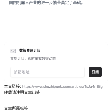
国内机器人产业的进一步繁荣奠定了基础。
数智资讯订阅
立刻订阅，即时掌握数智动态
订阅
本文链接:
https://www.shuzhipunk.com/articles/TsJa4rrBilg
转载请注明文章出处
文章所属标签