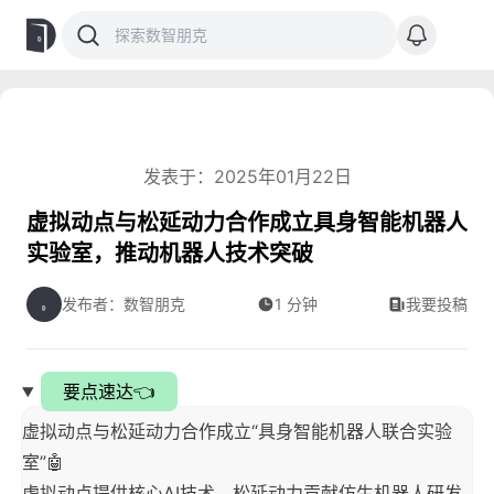
发表于：2025年01月22日
虚拟动点与松延动力合作成立具身智能机器人
实验室，推动机器人技术突破
发布者：数智朋克
1 分钟
我要投稿
要点速达👈
虚拟动点与松延动力合作成立“具身智能机器人联合实验
室”🤖
虚拟动点提供核心AI技术，松延动力贡献仿生机器人研发