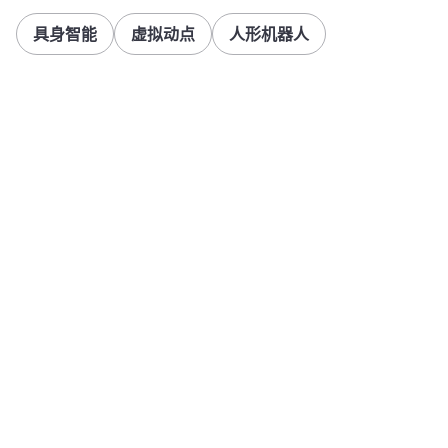
具身智能
虚拟动点
人形机器人