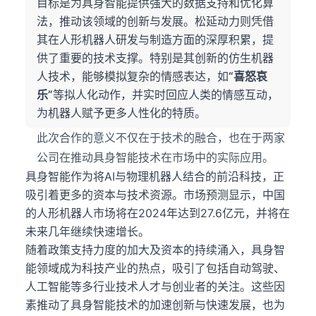
目标是为具身智能提供强大的数据支持和优化算
法，推动该领域的创新与发展。松延动力则凭借
其在人形机器人研发与制造方面的深厚积累，提
供了重要的技术支撑。特别是其创新的仿生机器
人技术，能够模拟复杂的情感表达，如
“喜怒哀
乐”
等拟人化动作，并实时回应人类的情感互动，
为机器人赋予更多人性化的特质。
此次合作的意义不仅在于技术的融合，也在于两家
公司在推动具身智能技术在市场中的实际应用。
具身智能作为将AI与物理机器人结合的前沿科技，正
吸引着更多的资本与技术资源。市场预测显示，中国
的人形机器人市场将在2024年达到27.6亿元，并将在
未来几年继续快速增长。
随着政策支持力度的加大及资本的持续涌入，具身智
能领域成为科技产业的热点，吸引了包括自动驾驶、
人工智能等多行业技术人才与创业者的关注。这些因
素推动了具身智能技术的加速创新与快速发展，也为