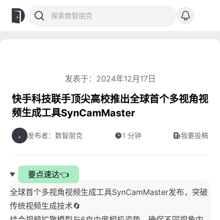
发表于：2024年12月17日
快手科技联手顶尖高校推出全球首个多视角视
频生成工具SynCamMaster
发布者：数智朋克
1 分钟
我要投稿
要点速达👈
全球首个多视角视频生成工具SynCamMaster发布，突破
传统视频生成技术🔄
结合视频扩散模型与6自由度相机姿势，确保不同视角内