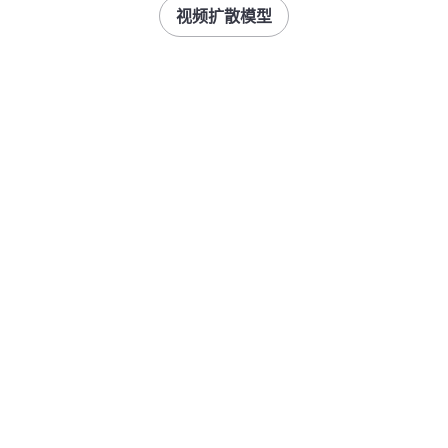
视频扩散模型