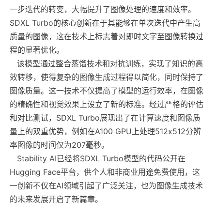
一步迭代的转变，大幅提升了图像处理的速度和效率。
SDXL Turbo的核心创新在于其能够在单次迭代中产生高
质量的图像，这在技术上标志着对即时文字至图像转换过
程的显著优化。
该模型通过整合蒸馏技术和对抗训练，实现了知识的高
效转移，使得复杂的图像生成过程得以简化，同时保持了
图像质量。这一技术不仅提高了模型的运行效率，在图像
的精确性和视觉效果上设立了新的标准。经过严格的评估
和对比测试，SDXL Turbo展现出了在计算速度和图像质
量上的双重优势，例如在A100 GPU上处理512x512分辨
率图像的时间仅为207毫秒。
Stability AI已经将SDXL Turbo模型的代码公开在
Hugging Face平台，供个人和非商业用途免费使用，这
一创新不仅在AI领域引起了广泛关注，也为图像生成技术
的未来发展开启了新篇章。