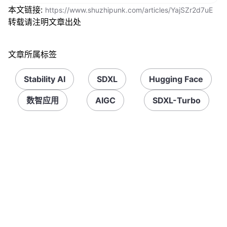
本文链接:
https://www.shuzhipunk.com/articles/YajSZr2d7uE
转载请注明文章出处
文章所属标签
Stability AI
SDXL
Hugging Face
数智应用
AIGC
SDXL-Turbo