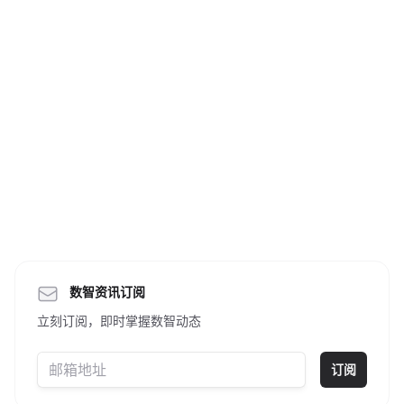
数智资讯订阅
立刻订阅，即时掌握数智动态
订阅