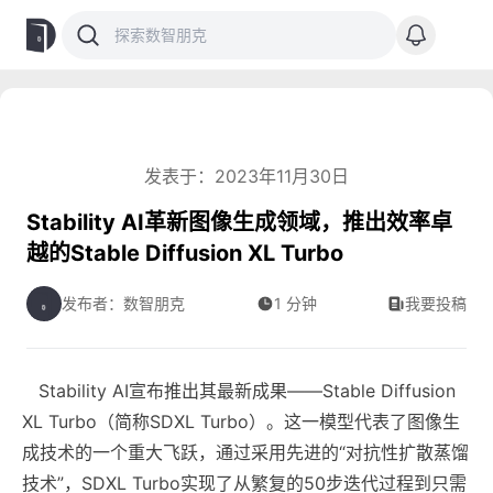
发表于：2023年11月30日
Stability AI革新图像生成领域，推出效率卓
越的Stable Diffusion XL Turbo
发布者：数智朋克
1 分钟
我要投稿
Stability AI宣布推出其最新成果——Stable Diffusion
XL Turbo（简称SDXL Turbo）。这一模型代表了图像生
成技术的一个重大飞跃，通过采用先进的“对抗性扩散蒸馏
技术”，SDXL Turbo实现了从繁复的50步迭代过程到只需