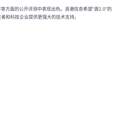
方面的公开评测中表现出色。浪潮信息希望“源2.0”的
发者和科技企业提供更强大的技术支持。