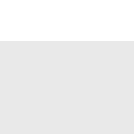
Copyright © 2023-2024 DIGIPUNK LTD.