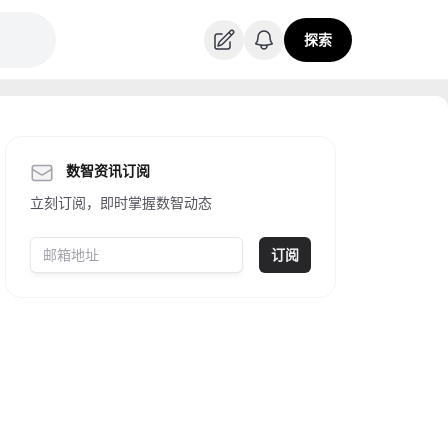
探索
数智资讯订阅
立刻订阅，即时掌握数智动态
订阅