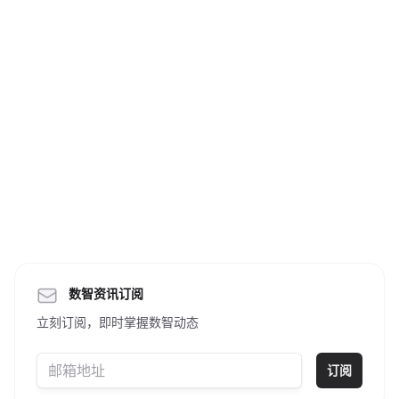
数智资讯订阅
立刻订阅，即时掌握数智动态
订阅