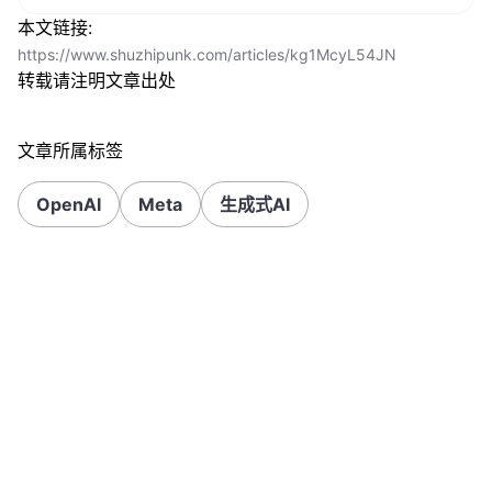
本文链接:
https://www.shuzhipunk.com/articles/kg1McyL54JN
转载请注明文章出处
文章所属标签
OpenAI
Meta
生成式AI