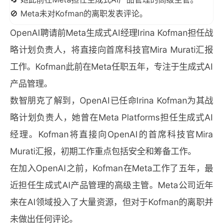
🚫 Meta未对Kofman的离职发表评论。
OpenAI聘请前Meta生成式AI经理Irina Kofman担任战
略计划负责人，将直接向首席科技官Mira Murati汇报
工作。Kofman此前在Meta任职五年，专注于生成式AI
产品管理。
数智朋克了解到，OpenAI已任命Irina Kofman为其战
略计划负责人，她曾在Meta Platforms担任生成式AI
经理。Kofman将直接向OpenAI的首席科技官Mira
Murati汇报，初期工作重点包括安全和筹备工作。
在加入OpenAI之前，Kofman在Meta工作了五年，最
近担任生成式AI产品管理的高级主管。Meta公司近年
来在AI领域投入了大量资源，但对于Kofman的离职并
未做出任何评论。