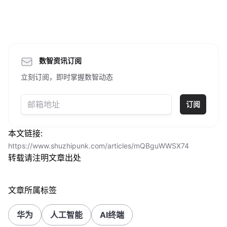
数智资讯订阅
立刻订阅，即时掌握数智动态
订阅
本文链接:
https://www.shuzhipunk.com/articles/mQBguWWSX74
转载请注明文章出处
文章所属标签
华为
人工智能
AI终端