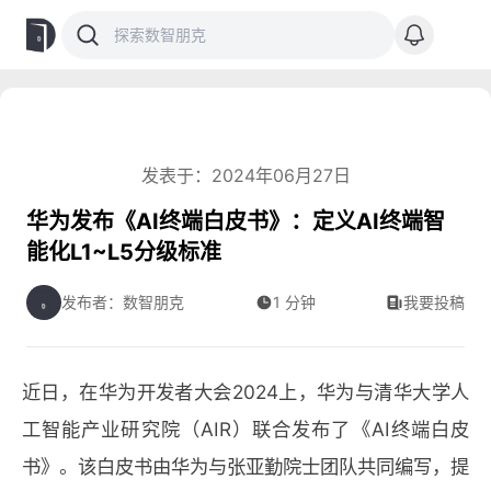
发表于：2024年06月27日
华为发布《AI终端白皮书》：定义AI终端智
能化L1~L5分级标准
发布者：数智朋克
1 分钟
我要投稿
近日，在华为开发者大会2024上，华为与清华大学人
工智能产业研究院（AIR）联合发布了《AI终端白皮
书》。该白皮书由华为与张亚勤院士团队共同编写，提