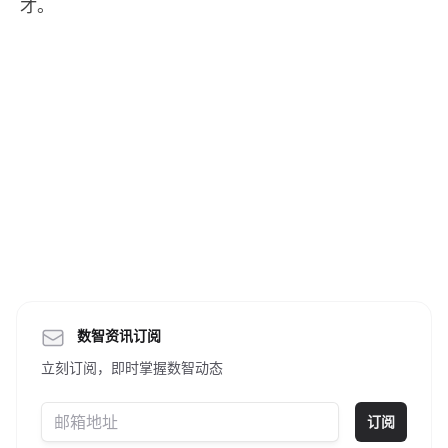
才。
数智资讯订阅
立刻订阅，即时掌握数智动态
订阅