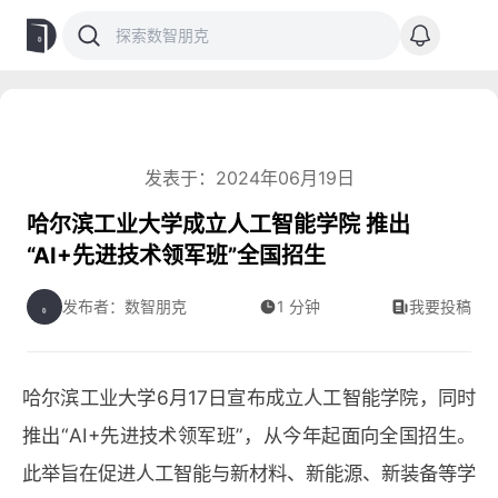
发表于：2024年06月19日
哈尔滨工业大学成立人工智能学院 推出
“AI+先进技术领军班”全国招生
发布者：数智朋克
1 分钟
我要投稿
哈尔滨工业大学6月17日宣布成立人工智能学院，同时
推出“AI+先进技术领军班”，从今年起面向全国招生。
此举旨在促进人工智能与新材料、新能源、新装备等学