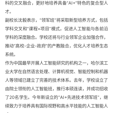
科的交叉融合，更好地培养具备“AI+”特色的复合型人
才。
副校长沈毅表示，“领军班”将采取新型培养方式，包括
学科交叉和“课程+项目”模式，促进人工智能与各前沿
学科的深度融合。学校还将与行业领军企业加强合作，
推动“高校-企业-政府”的产教融合，优化人才培养生态
系统。
作为中国最早开展人工智能研究的机构之一，哈尔滨工
业大学在自然语言处理、计算机视觉、智能控制和机器
人等领域已建立了完善的技术体系。去年，学校设立了
由院士领衔的人工智能班，推行本硕连读，并成功招收
了20名学生。今年新设立的“AI+先进技术领军班”，继
续致力于培养具有国际视野和高水平技能的人工智能人