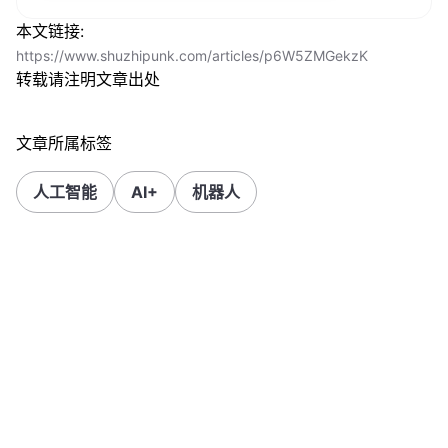
本文链接:
https://www.shuzhipunk.com/articles/p6W5ZMGekzK
转载请注明文章出处
文章所属标签
人工智能
AI+
机器人