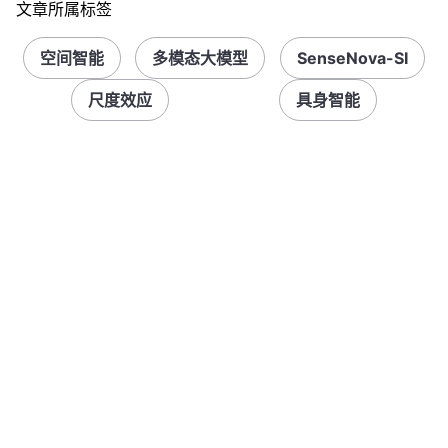
文章所属标签
空间智能
多模态大模型
SenseNova-SI
尺度效应
具身智能