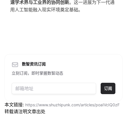
速学术界与工业界的协同创新
。这一进展为下一代通
用人工智能融入现实环境奠定基础。
数智资讯订阅
立刻订阅，即时掌握数智动态
订阅
本文链接:
https://www.shuzhipunk.com/articles/poaIVcIQ0zF
转载请注明文章出处