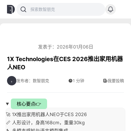
发表于：2026年01月06日
1X Technologies在CES 2026推出家用机器
人NEO
发布者：数智朋克
1 分钟
我要投稿
核心要点👉
🚀 1X推出家用机器人NEO于CES 2026
📏 人形设计，身高168cm，重量30kg
🔧 多模态感知与语言模型集成