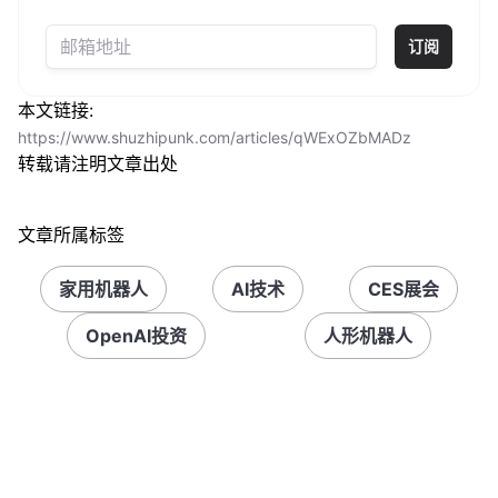
订阅
本文链接:
https://www.shuzhipunk.com/articles/qWExOZbMADz
转载请注明文章出处
文章所属标签
家用机器人
AI技术
CES展会
OpenAI投资
人形机器人