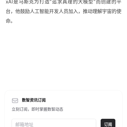
xAI是马斯克为打造“追求真理的大模型”而创建的平
台，他鼓励人工智能开发人员加入，推动理解宇宙的使
命。
数智资讯订阅
立刻订阅，即时掌握数智动态
订阅