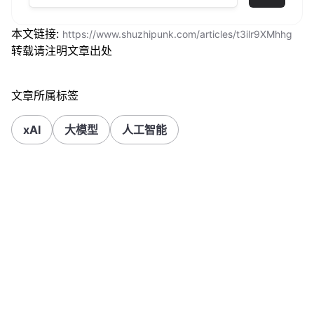
本文链接:
https://www.shuzhipunk.com/articles/t3ilr9XMhhg
转载请注明文章出处
文章所属标签
xAI
大模型
人工智能