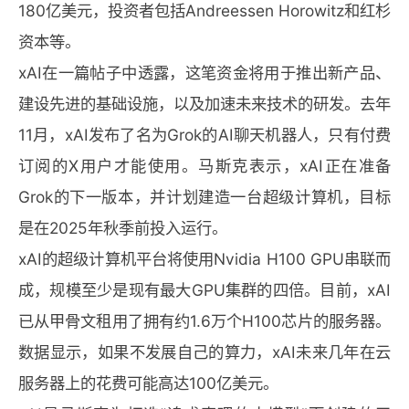
180亿美元，投资者包括Andreessen Horowitz和红杉
资本等。
xAI在一篇帖子中透露，这笔资金将用于推出新产品、
建设先进的基础设施，以及加速未来技术的研发。去年
11月，xAI发布了名为Grok的AI聊天机器人，只有付费
订阅的X用户才能使用。马斯克表示，xAI正在准备
Grok的下一版本，并计划建造一台超级计算机，目标
是在2025年秋季前投入运行。
xAI的超级计算机平台将使用Nvidia H100 GPU串联而
成，规模至少是现有最大GPU集群的四倍。目前，xAI
已从甲骨文租用了拥有约1.6万个H100芯片的服务器。
数据显示，如果不发展自己的算力，xAI未来几年在云
服务器上的花费可能高达100亿美元。