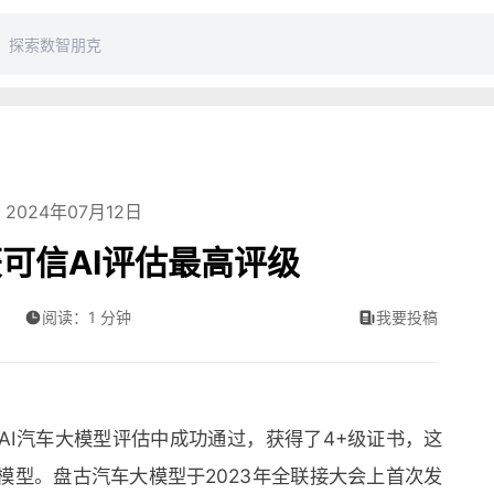
2024年07月12日
可信AI评估最高评级
阅读：1 分钟
我要投稿
AI汽车大模型评估中成功通过，获得了4+级证书，这
模型。盘古汽车大模型于2023年全联接大会上首次发