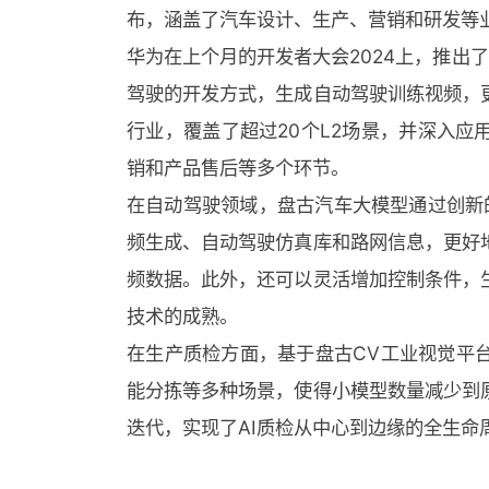
布，涵盖了汽车设计、生产、营销和研发等
华为在上个月的开发者大会2024上，推出
驾驶的开发方式，生成自动驾驶训练视频，
行业，覆盖了超过20个L2场景，并深入
销和产品售后等多个环节。
在自动驾驶领域，盘古汽车大模型通过创新的
频生成、自动驾驶仿真库和路网信息，更好
频数据。此外，还可以灵活增加控制条件，
技术的成熟。
在生产质检方面，基于盘古CV工业视觉平
能分拣等多种场景，使得小模型数量减少到
迭代，实现了AI质检从中心到边缘的全生命