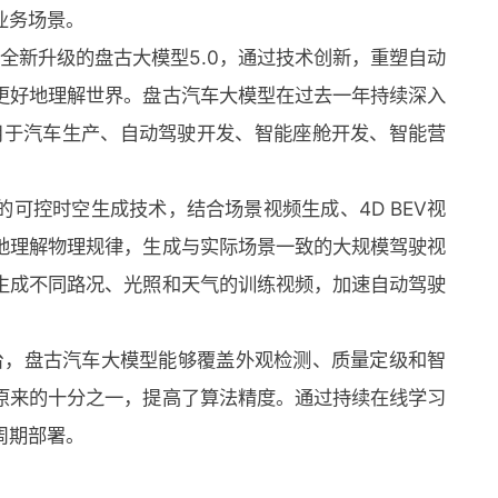
业务场景。
了全新升级的盘古大模型5.0，通过技术创新，重塑自动
更好地理解世界。盘古汽车大模型在过去一年持续深入
应用于汽车生产、自动驾驶开发、智能座舱开发、智能营
可控时空生成技术，结合场景视频生成、4D BEV视
地理解物理规律，生成与实际场景一致的大规模驾驶视
生成不同路况、光照和天气的训练视频，加速自动驾驶
台，盘古汽车大模型能够覆盖外观检测、质量定级和智
原来的十分之一，提高了算法精度。通过持续在线学习
周期部署。