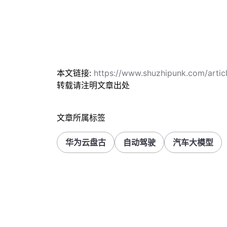
本文链接:
https://www.shuzhipunk.com/arti
转载请注明文章出处
文章所属标签
华为云盘古
自动驾驶
汽车大模型