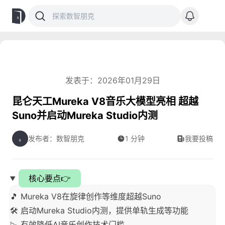
发表于：2026年01月29日
昆仑天工Mureka V8音乐大模型亮相 超越
Suno并启动Mureka Studio内测
发布者：数智朋克
1 分钟
我要投稿
核心要点👉
🎵 Mureka V8在旋律创作等维度超越Suno
🛠️ 启动Mureka Studio内测，提供单轨生成等功能
📉 有效降低AI音乐创作技术门槛