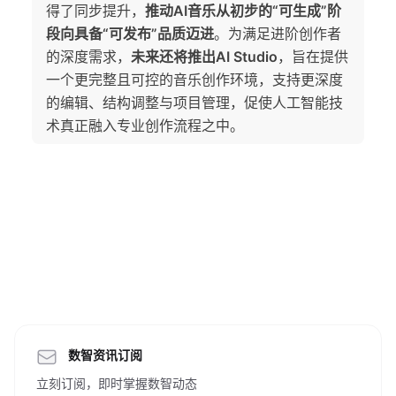
得了同步提升，
推动AI音乐从初步的“可生成”阶
段向具备“可发布”品质迈进
。为满足进阶创作者
的深度需求，
未来还将推出AI Studio
，旨在提供
一个更完整且可控的音乐创作环境，支持更深度
的编辑、结构调整与项目管理，促使人工智能技
术真正融入专业创作流程之中。
数智资讯订阅
立刻订阅，即时掌握数智动态