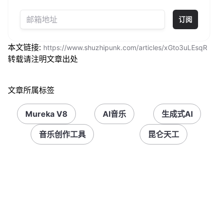
订阅
本文链接:
https://www.shuzhipunk.com/articles/xGto3uLEsqR
转载请注明文章出处
文章所属标签
Mureka V8
AI音乐
生成式AI
音乐创作工具
昆仑天工