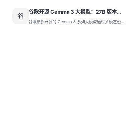
量级模型性能
谷歌最新开源的 Gemma 3 系列大模型通过
多模态融合架构与 128k tokens 上下文窗口
谷歌开源 Gemma 3 大模型：27B 版本以
实现性能突破，其 27B 版本以 1339 ELO 分
谷
数刷新轻量级模型上限。该模型支持消费级显
1339 ELO 刷新轻量级模型性能
谷歌最新开源的 Gemma 3 系列大模型通过多模态融
卡部署并采用 Apache 2.0 开源协议，加速多
合架构与 128k tokens 上下文窗口实现性能突破，其
模态 AI 技术产业化进程。
27B 版本以 1339 ELO 分数刷新轻量级模型上限。该
模型支持消费级显卡部署并采用 Apache 2.0 开源协
议，加速多模态 AI 技术产业化进程。