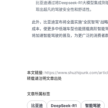
比亚迪通过将Deepseek-R1大模型集
现出超凡的驾驶安全性和舒适性。
此外，比亚迪宣布将全面实施“全民智驾”战
成本，使更多中低端车型也能搭载高阶智能
将加速智能驾驶的普及，为更广泛的消费者
本文链接:
https://www.shuzhipunk.com/art
转载请注明文章出处
文章所属标签
比亚迪
DeepSeek-R1
智能驾驶