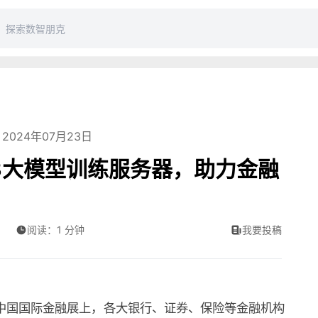
2024年07月23日
G3大模型训练服务器，助力金融
阅读：1 分钟
我要投稿
中国国际金融展上，各大银行、证券、保险等金融机构