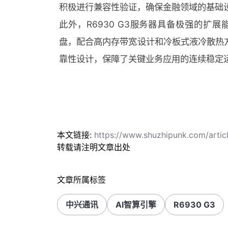
积极进行兼容性验证，确保金融领域的基础
此外，R6930 G3服务器具备极强的扩
盘，配合高内存带宽设计和冷板式液冷散热方
靠性设计，保障了关键业务应用的连续稳定
本文链接:
https://www.shuzhipunk.com/artic
转载请注明文章出处
文章所属标签
中兴通讯
AI智算引擎
R6930 G3