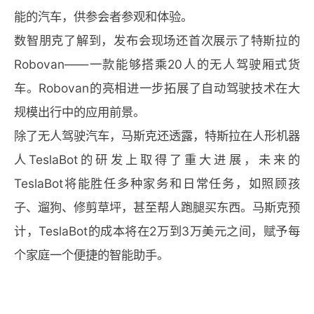
能的汽车，供参会者参观和体验。
数智朋克了解到，发布会现场还首次展示了特斯拉的
Robovan——一款能够搭乘20人的无人驾驶厢式货
车。Robovan的亮相进一步拓展了自动驾驶技术在大
规模出行中的应用前景。
除了无人驾驶汽车，马斯克还透露，特斯拉在人形机器
人TeslaBot的研发上取得了重大进展，未来的
TeslaBot将能胜任多种家务和日常任务，如照顾孩
子、遛狗、修剪草坪，甚至帮人跑腿买东西。马斯克预
计，TeslaBot的成本将在2万到3万美元之间，赋予每
个家庭一个便捷的智能助手。